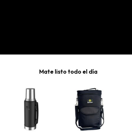
Mate listo todo el día