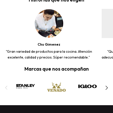
Chu Gimenez
"Gran variedad de productos para la cocina. Atención
"Qu
excelente, calidad y precios. Súper recomendable."
adecua
Marcas que nos acompañan