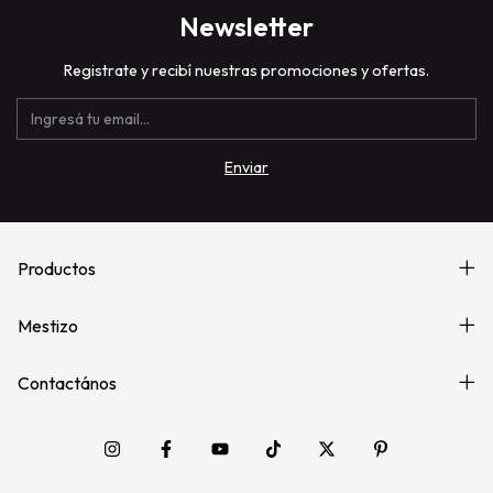
Newsletter
Registrate y recibí nuestras promociones y ofertas.
Productos
Mestizo
Contactános