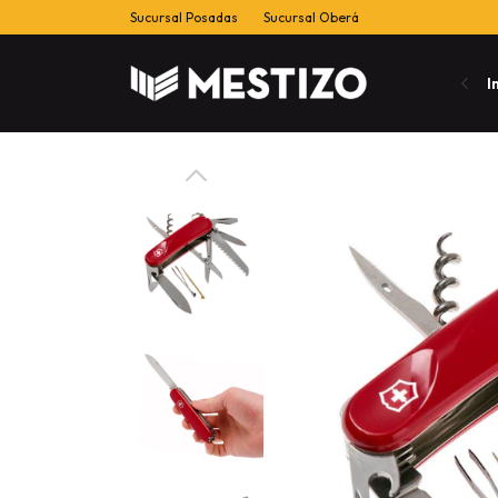
Sucursal Posadas
Sucursal Oberá
I