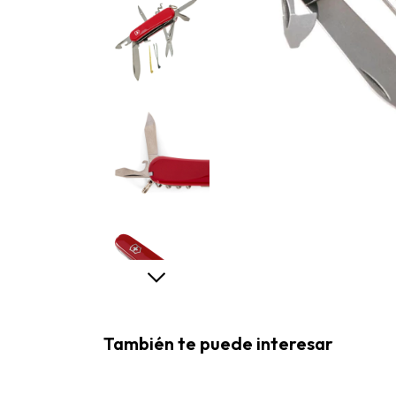
También te puede interesar