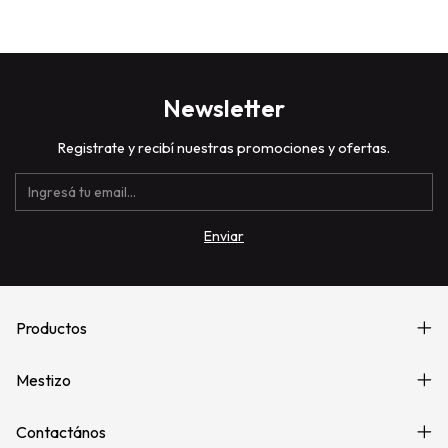
Newsletter
Registrate y recibí nuestras promociones y ofertas.
Productos
Mestizo
Contactános