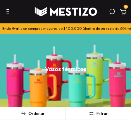
0
ío Gratis en compras mayores de $400.000 (dentro de un radio de 60km)
Vasos térmicos
Ordenar
Filtrar