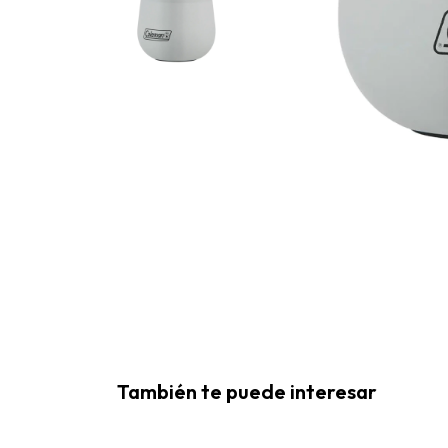
También te puede interesar