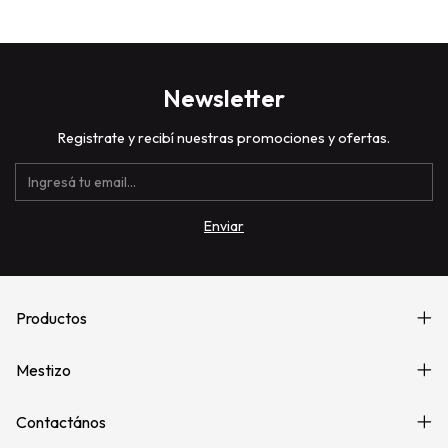
Newsletter
Registrate y recibí nuestras promociones y ofertas.
Productos
Mestizo
Contactános