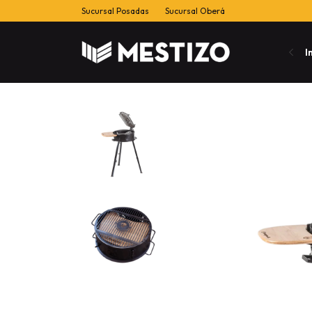
Sucursal Posadas
Sucursal Oberá
I