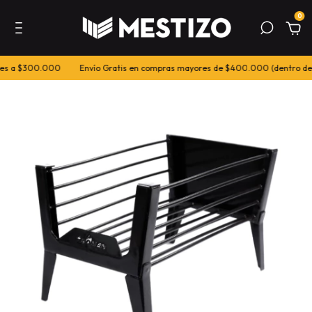
0
es a $300.000
Envío Gratis en compras mayores de $400.000 (dentro de 