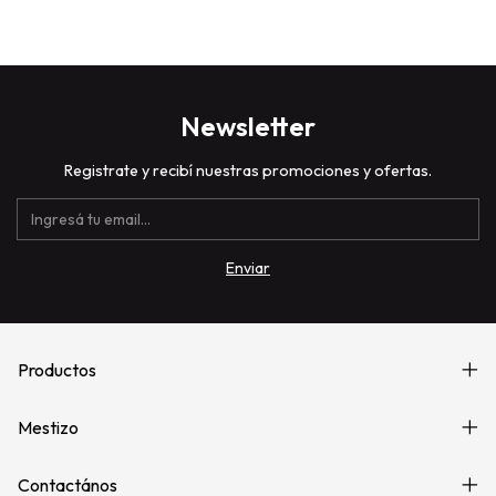
Newsletter
Registrate y recibí nuestras promociones y ofertas.
Productos
Mestizo
Contactános