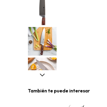
También te puede interesar