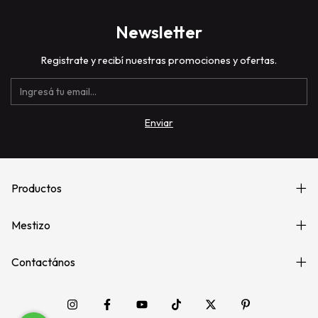
Newsletter
Registrate y recibí nuestras promociones y ofertas.
Productos
Mestizo
Contactános