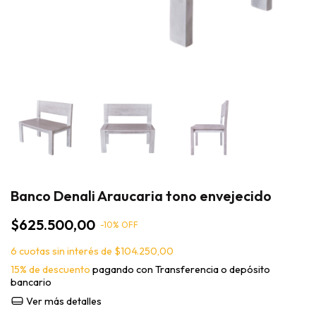
Banco Denali Araucaria tono envejecido
$625.500,00
-
10
% OFF
6
cuotas sin interés de
$104.250,00
15% de descuento
pagando con Transferencia o depósito
bancario
Ver más detalles