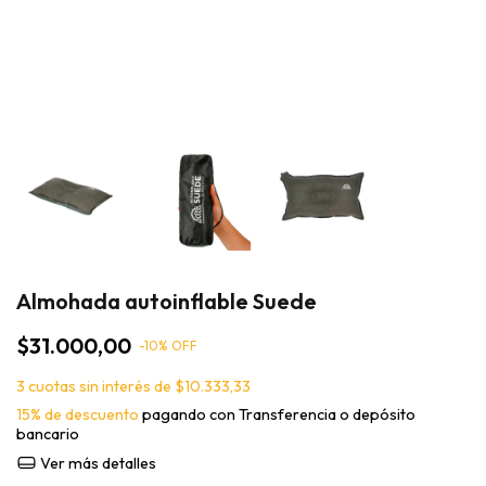
Almohada autoinflable Suede
$31.000,00
-
10
% OFF
3
cuotas sin interés de
$10.333,33
15% de descuento
pagando con Transferencia o depósito
bancario
Ver más detalles