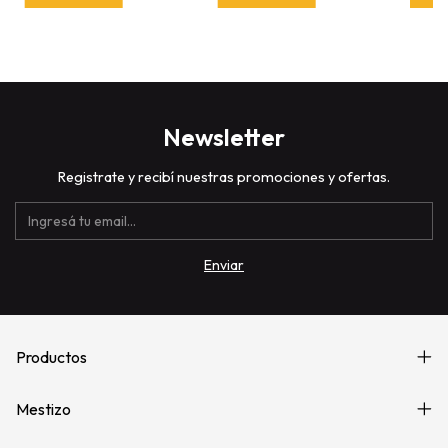
Newsletter
Registrate y recibí nuestras promociones y ofertas.
Productos
Mestizo